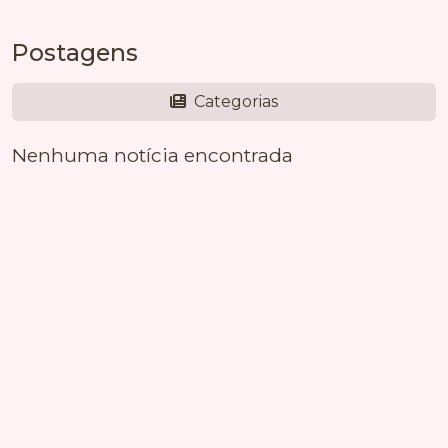
Postagens
Categorias
Nenhuma notícia encontrada