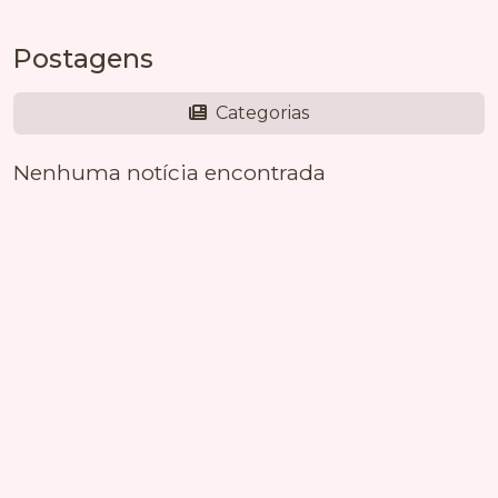
Postagens
Categorias
Nenhuma notícia encontrada